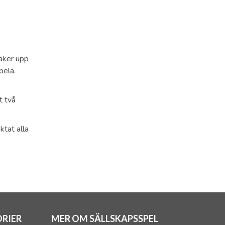
saker upp
pela.
t två
ktat alla
RIER
MER OM SÄLLSKAPSSPEL