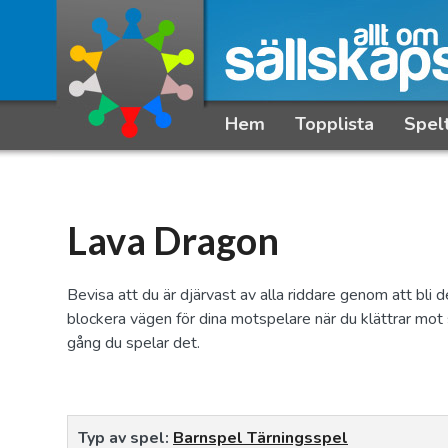
Hem
Topplista
Spel
Lava Dragon
Bevisa att du är djärvast av alla riddare genom att bli 
blockera vägen för dina motspelare när du klättrar mot
gång du spelar det.
Typ av spel:
Barnspel
Tärningsspel