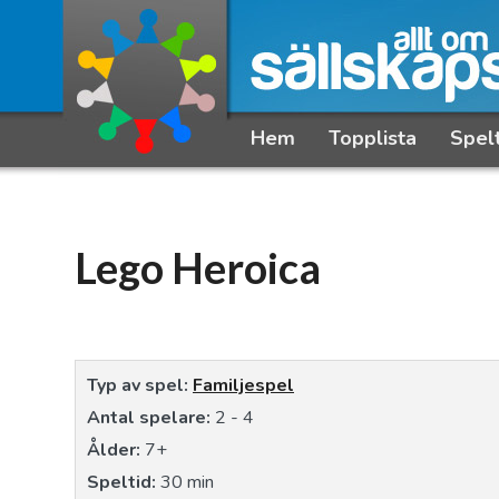
Hem
Topplista
Spel
Lego Heroica
Typ av spel:
Familjespel
Antal spelare:
2 - 4
Ålder:
7+
Speltid:
30 min