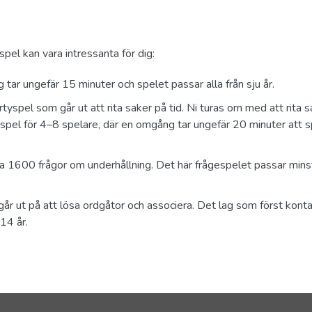
spel kan vara intressanta för dig:
tar ungefär 15 minuter och spelet passar alla från sju år.
rtyspel som går ut att rita saker på tid. Ni turas om med att rita 
t spel för 4–8 spelare, där en omgång tar ungefär 20 minuter att s
a 1600 frågor om underhållning. Det här frågespelet passar mins
går ut på att lösa ordgåtor och associera. Det lag som först konta
14 år.