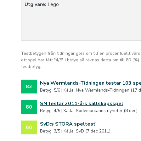
Utgivare:
Lego
Testbetygen från tidningar görs om till en procentuellt värd
ett spel har fått "4/5" i betyg så räknas detta om till 80 (
testbetyg.
Nya Wermlands-Tidningen testar 103 spe
83
Betyg: 5/6 | Källa: Nya Wermlands-Tidningen (17 
SN testar 2011-års sällskapsspel
80
Betyg: 4/5 | Källa: Södemanlands nyheter (8 dec)
SvD:s STORA speltest!
60
Betyg: 3/5 | Källa: SvD (7 dec 2011)