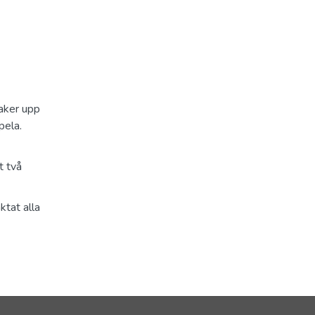
saker upp
pela.
t två
ktat alla