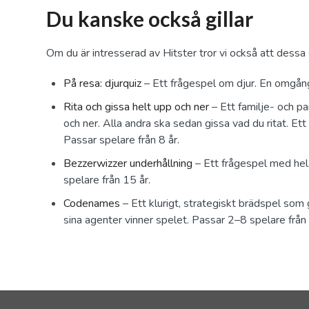
Du kanske också gillar
Om du är intresserad av Hitster tror vi också att dessa 
På resa: djurquiz
– Ett frågespel om djur. En omgång 
Rita och gissa helt upp och ner
– Ett familje- och pa
och ner. Alla andra ska sedan gissa vad du ritat. Et
Passar spelare från 8 år.
Bezzerwizzer underhållning
– Ett frågespel med hel
spelare från 15 år.
Codenames
– Ett klurigt, strategiskt brädspel som 
sina agenter vinner spelet. Passar 2–8 spelare från 