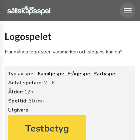
Logospelet
Hur många logotyper, varumärken och slogans kan du?
Typ av spel:
Familjespel
Frågespel
Partyspel
Antal spelare:
2 - 6
Ålder:
12+
Speltid:
30 min
Utgivare:
Testbetyg