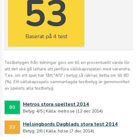
53
Baserat på 4 test
Testbetygen från tidningar görs om till en procentuellt värde för
att det ska gå lättare att jämföra sällskapsspelen med varandra.
T.ex. om ett spel har fått "4/5" i betyg så räknas detta om till 80
(%). Ett sällskapsspels sammanlagda testbetyg är genomsnittet
av spelets alla testbetyg.
Metros stora speltest 2014
80
Betyg: 4/5 | Källa: metro.se (12 dec 2014)
Helsingbords Dagblads stora test 2014
33
Betyg: 2/6 | Källa: hd.se (7 dec 2014)