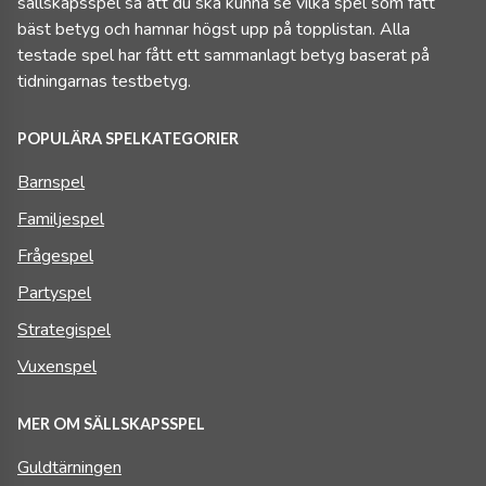
sällskapsspel så att du ska kunna se vilka spel som fått
bäst betyg och hamnar högst upp på topplistan. Alla
testade spel har fått ett sammanlagt betyg baserat på
tidningarnas testbetyg.
POPULÄRA SPELKATEGORIER
Barnspel
Familjespel
Frågespel
Partyspel
Strategispel
Vuxenspel
MER OM SÄLLSKAPSSPEL
Guldtärningen