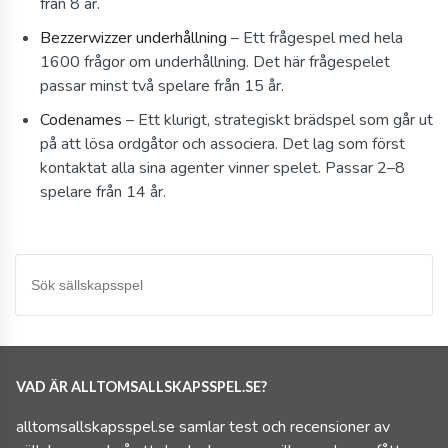
från 8 år.
Bezzerwizzer underhållning
– Ett frågespel med hela
1600 frågor om underhållning. Det här frågespelet
passar minst två spelare från 15 år.
Codenames
– Ett klurigt, strategiskt brädspel som går ut
på att lösa ordgåtor och associera. Det lag som först
kontaktat alla sina agenter vinner spelet. Passar 2–8
spelare från 14 år.
VAD ÄR ALLTOMSALLSKAPSSPEL.SE?
alltomsallskapsspel.se samlar test och recensioner av