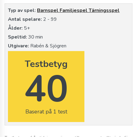
Typ av spel:
Barnspel
Familjespel
Tärningsspel
Antal spelare:
2 - 99
Ålder:
5+
Speltid:
30 min
Utgivare:
Rabén & Sjögren
Testbetyg
40
Baserat på 1 test