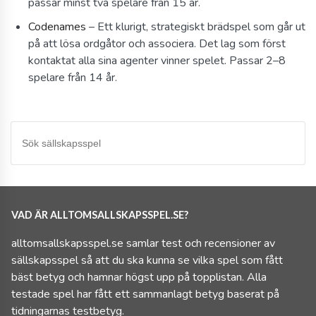
passar minst två spelare från 15 år.
Codenames
– Ett klurigt, strategiskt brädspel som går ut
på att lösa ordgåtor och associera. Det lag som först
kontaktat alla sina agenter vinner spelet. Passar 2–8
spelare från 14 år.
VAD ÄR ALLTOMSALLSKAPSSPEL.SE?
alltomsallskapsspel.se samlar test och recensioner av
sällskapsspel så att du ska kunna se vilka spel som fått
bäst betyg och hamnar högst upp på topplistan. Alla
testade spel har fått ett sammanlagt betyg baserat på
tidningarnas testbetyg.