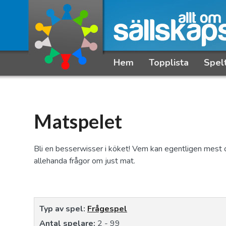
Hem
Topplista
Spel
Matspelet
Bli en besserwisser i köket! Vem kan egentligen mest 
allehanda frågor om just mat.
Typ av spel:
Frågespel
Antal spelare:
2 - 99