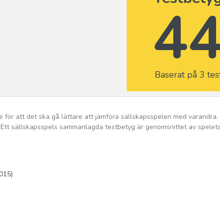
4
Baserat på 3 tes
e för att det ska gå lättare att jämföra sällskapsspelen med varandra.
%). Ett sällskapsspels sammanlagda testbetyg är genomsnittet av spelets
2015)