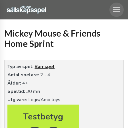
Mickey Mouse & Friends
Home Sprint
Typ av spel:
Barnspel
Antal spelare:
2 - 4
Ålder:
4+
Speltid:
30 min
Utgivare:
Logis/Amo toys
Testbetyg