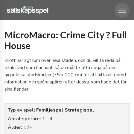
MicroMacro: Crime City ? Full
House
Brott har ägt rum över hela staden, och du vill ta reda på
exakt vad som har hänt, så du måste titta noga på den
gigantiska stadskartan (75 x 110 cm) för att hitta all gömd
information och spåra spåren efter dessa. som hade det för
sina fiender.
Typ av spel:
Familjespel
Strategispel
Antal spelare:
1 - 4
Ålder:
12+