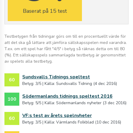
Baserat på 15 test
Testbetygen från tidningar görs om till en procentuellt värde för
att det ska gå lättare att jämföra sällskapsspelen med varandra.
T.ex. om ett spel har fått "4/5" i betyg så räknas detta om till 80
(%). Ett sällskapsspels sammanlagda testbetyg är genomsnittet
av spelets alla testbetyg.
Sundsvalls Tidnings speltest
60
Betyg: 3/5 | Källa: Sundsvalls Tidning (4 dec 2016)
Södermanlands tidnings speltest 2016
100
Betyg: 5/5 | Källa: Södermanlands nyheter (3 dec 2016)
VF:s test av årets spelnyheter
60
Betyg: 3/5 | Källa: Värmlands Folkblad (10 dec 2016)