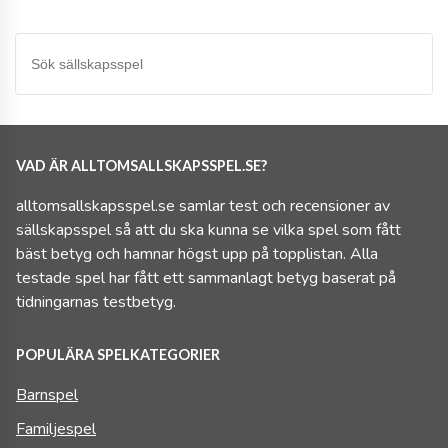
VAD ÄR ALLTOMSALLSKAPSSPEL.SE?
alltomsallskapsspel.se samlar test och recensioner av
sällskapsspel så att du ska kunna se vilka spel som fått
bäst betyg och hamnar högst upp på topplistan. Alla
testade spel har fått ett sammanlagt betyg baserat på
tidningarnas testbetyg.
POPULÄRA SPELKATEGORIER
Barnspel
Familjespel