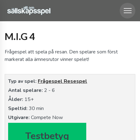
M.I.G 4
Frågespel att spela på resan. Den spelare som först
markerat alla ämnesrutor vinner spelet!
Typ av spel:
Frågespel
Resespel
Antal spelare:
2 - 6
Ålder:
15+
Speltid:
30 min
Utgivare:
Compete Now
Testbetyg