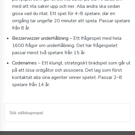
med att rita saker upp och ner. Alla andra ska sedan
gissa vad du ritat. Ett spel för 4–8 spelare, där en
omgång tar ungefär 20 minuter att spela. Passar spelare
från 8 år.
Bezzerwizzer underhållning
– Ett frågespel med hela
1600 frågor om underhållning. Det här frågespelet
passar minst två spelare från 15 år.
Codenames
– Ett klurigt, strategiskt brädspel som går ut
på att lösa ordgåtor och associera. Det lag som först
kontaktat alla sina agenter vinner spelet. Passar 2–8
spelare från 14 år.