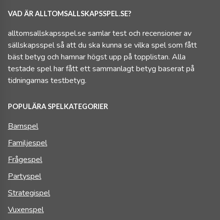
VAD ÄR ALLTOMSALLSKAPSSPEL.SE?
alltomsallskapsspel.se samlar test och recensioner av
sällskapsspel så att du ska kunna se vilka spel som fått
bäst betyg och hamnar högst upp på topplistan. Alla
testade spel har fått ett sammanlagt betyg baserat på
tidningarnas testbetyg.
POPULÄRA SPELKATEGORIER
Barnspel
Familjespel
Frågespel
Partyspel
Strategispel
Vuxenspel