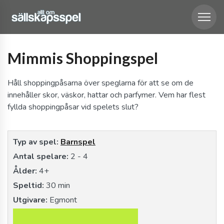
Mimmis Shoppingspel
Håll shoppingpåsarna över speglarna för att se om de
innehåller skor, väskor, hattar och parfymer. Vem har flest
fyllda shoppingpåsar vid spelets slut?
Typ av spel:
Barnspel
Antal spelare:
2 - 4
Ålder:
4+
Speltid:
30 min
Utgivare:
Egmont