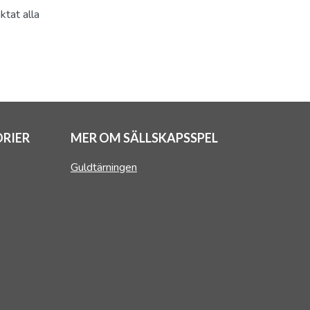
ktat alla
RIER
MER OM SÄLLSKAPSSPEL
Guldtärningen