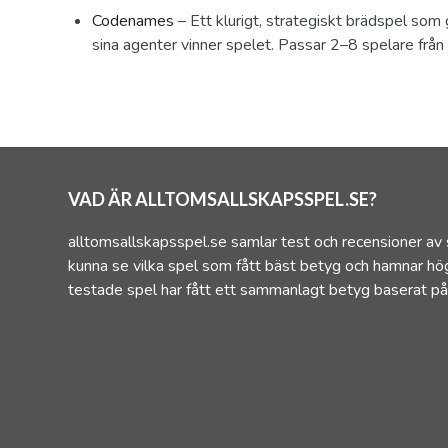
Codenames
– Ett klurigt, strategiskt brädspel som 
sina agenter vinner spelet. Passar 2–8 spelare från 
VAD ÄR ALLTOMSALLSKAPSSPEL.SE?
alltomsallskapsspel.se samlar test och recensioner av 
kunna se vilka spel som fått bäst betyg och hamnar hög
testade spel har fått ett sammanlagt betyg baserat på