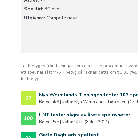
Ålder:
7+
Speltid:
30 min
Utgivare:
Compete now
Testbetygen från tidningar görs om till en procentuellt värd
ett spel har fått "4/5" i betyg så räknas detta om till 80 (
testbetyg.
Nya Wermlands-Tidningen testar 103 spe
67
Betyg: 4/6 | Källa: Nya Wermlands-Tidningen (17 
UNT testar några av årets spelnyheter
100
Betyg: 5/5 | Källa: UNT (8 dec 2011)
Gefle Dagblads speltest