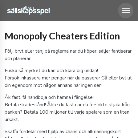
Monopoly Cheaters Edition
Följ, bryt eller tänj på reglerna när du köper, säljer fantiserar
och planerar.
Fuska så mycket du kan och klara dig undan!
Försök inkassera mer pengar när du passerar Gå eller byt ut
din egendom mot någon annans när ingen ser!
Åk fast, få handboja och hamna i fängelse!
Betala skadestånd! Åkte du fast när du försökte stjäla från
banken? Betala 100 miljoner till varje spelare som en liten
ursäkt.
Skaffa fördelar med hjälp av chans och allmänningskort