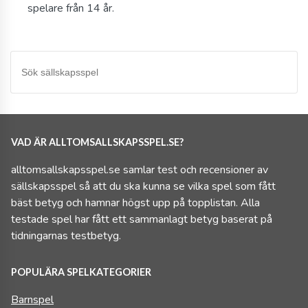
spelare från 14 år.
VAD ÄR ALLTOMSALLSKAPSSPEL.SE?
alltomsallskapsspel.se samlar test och recensioner av
sällskapsspel så att du ska kunna se vilka spel som fått
bäst betyg och hamnar högst upp på topplistan. Alla
testade spel har fått ett sammanlagt betyg baserat på
tidningarnas testbetyg.
POPULÄRA SPELKATEGORIER
Barnspel