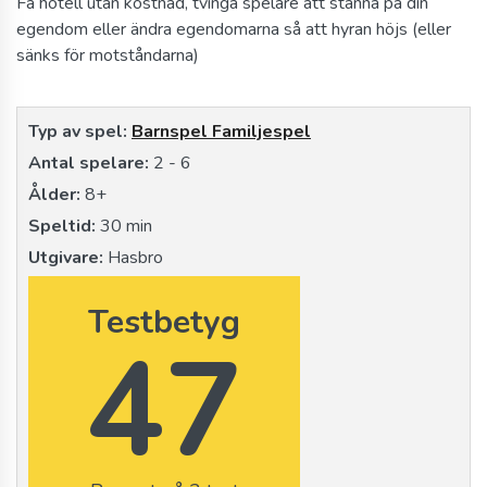
Få hotell utan kostnad, tvinga spelare att stanna på din
egendom eller ändra egendomarna så att hyran höjs (eller
sänks för motståndarna)
Typ av spel:
Barnspel
Familjespel
Antal spelare:
2 - 6
Ålder:
8+
Speltid:
30 min
Utgivare:
Hasbro
Testbetyg
47