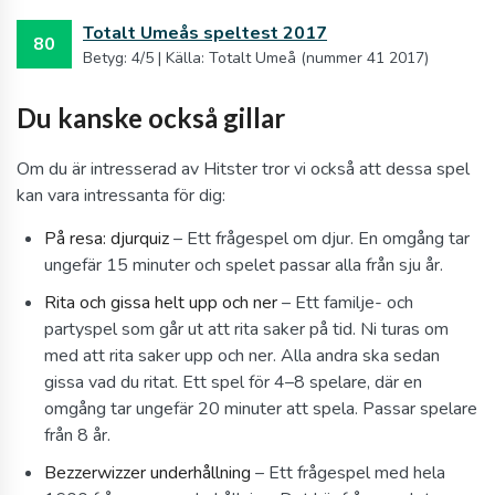
Totalt Umeås speltest 2017
80
Betyg: 4/5 | Källa: Totalt Umeå (nummer 41 2017)
Du kanske också gillar
Om du är intresserad av Hitster tror vi också att dessa spel
kan vara intressanta för dig:
På resa: djurquiz
– Ett frågespel om djur. En omgång tar
ungefär 15 minuter och spelet passar alla från sju år.
Rita och gissa helt upp och ner
– Ett familje- och
partyspel som går ut att rita saker på tid. Ni turas om
med att rita saker upp och ner. Alla andra ska sedan
gissa vad du ritat. Ett spel för 4–8 spelare, där en
omgång tar ungefär 20 minuter att spela. Passar spelare
från 8 år.
Bezzerwizzer underhållning
– Ett frågespel med hela