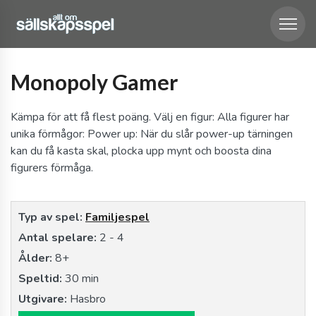
Monopoly Gamer
Kämpa för att få flest poäng. Välj en figur: Alla figurer har
unika förmågor: Power up: När du slår power-up tärningen
kan du få kasta skal, plocka upp mynt och boosta dina
figurers förmåga.
Typ av spel:
Familjespel
Antal spelare:
2 - 4
Ålder:
8+
Speltid:
30 min
Utgivare:
Hasbro