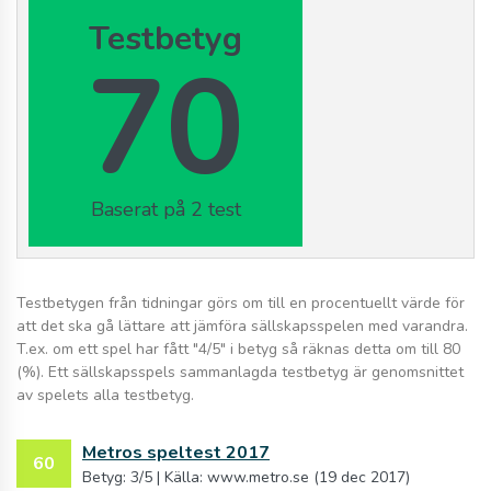
Testbetyg
70
Baserat på 2 test
Testbetygen från tidningar görs om till en procentuellt värde för
att det ska gå lättare att jämföra sällskapsspelen med varandra.
T.ex. om ett spel har fått "4/5" i betyg så räknas detta om till 80
(%). Ett sällskapsspels sammanlagda testbetyg är genomsnittet
av spelets alla testbetyg.
Metros speltest 2017
60
Betyg: 3/5 | Källa: www.metro.se (19 dec 2017)