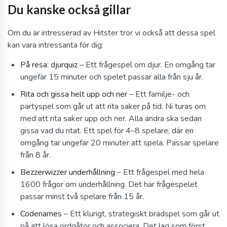
Du kanske också gillar
Om du är intresserad av Hitster tror vi också att dessa spel
kan vara intressanta för dig:
På resa: djurquiz
– Ett frågespel om djur. En omgång tar
ungefär 15 minuter och spelet passar alla från sju år.
Rita och gissa helt upp och ner
– Ett familje- och
partyspel som går ut att rita saker på tid. Ni turas om
med att rita saker upp och ner. Alla andra ska sedan
gissa vad du ritat. Ett spel för 4–8 spelare, där en
omgång tar ungefär 20 minuter att spela. Passar spelare
från 8 år.
Bezzerwizzer underhållning
– Ett frågespel med hela
1600 frågor om underhållning. Det här frågespelet
passar minst två spelare från 15 år.
Codenames
– Ett klurigt, strategiskt brädspel som går ut
på att lösa ordgåtor och associera. Det lag som först