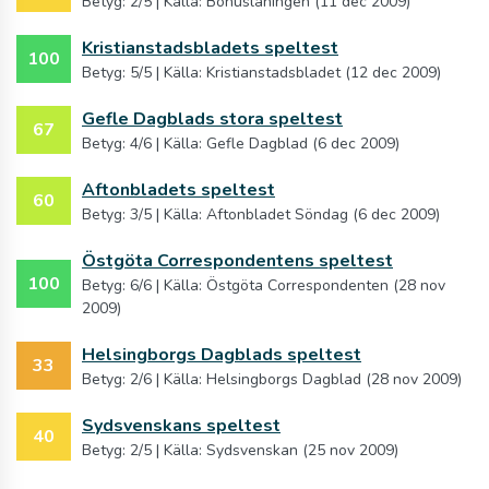
Betyg: 2/5 | Källa: Bohusläningen (11 dec 2009)
Kristianstadsbladets speltest
100
Betyg: 5/5 | Källa: Kristianstadsbladet (12 dec 2009)
Gefle Dagblads stora speltest
67
Betyg: 4/6 | Källa: Gefle Dagblad (6 dec 2009)
Aftonbladets speltest
60
Betyg: 3/5 | Källa: Aftonbladet Söndag (6 dec 2009)
Östgöta Correspondentens speltest
100
Betyg: 6/6 | Källa: Östgöta Correspondenten (28 nov
2009)
Helsingborgs Dagblads speltest
33
Betyg: 2/6 | Källa: Helsingborgs Dagblad (28 nov 2009)
Sydsvenskans speltest
40
Betyg: 2/5 | Källa: Sydsvenskan (25 nov 2009)