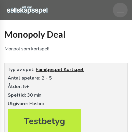
Monopoly Deal
Monpol som kortspel!
Typ av spel:
Familjespel
Kortspel
Antal spelare:
2 - 5
Ålder:
8+
Speltid:
30 min
Utgivare:
Hasbro
Testbetyg