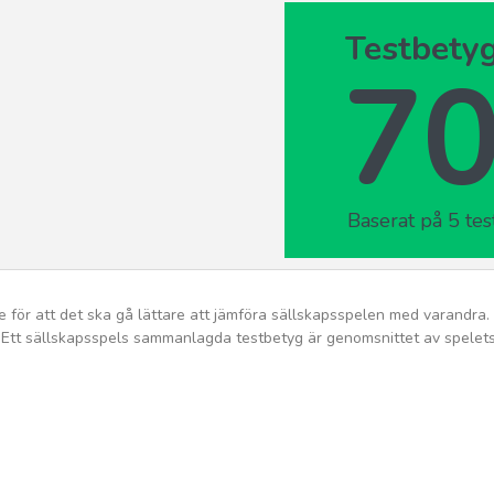
Testbety
7
Baserat på 5 tes
e för att det ska gå lättare att jämföra sällskapsspelen med varandra.
%). Ett sällskapsspels sammanlagda testbetyg är genomsnittet av spelets