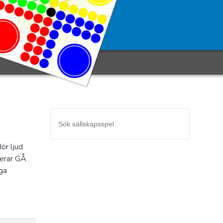
ör ljud
serar GÅ
iga