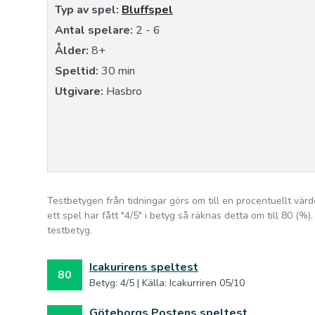
Typ av spel:
Bluffspel
Antal spelare:
2 - 6
Ålder:
8+
Speltid:
30 min
Utgivare:
Hasbro
Testbetygen från tidningar görs om till en procentuellt värd
ett spel har fått "4/5" i betyg så räknas detta om till 80 (
testbetyg.
Icakurirens speltest
80
Betyg: 4/5 | Källa: Icakurriren 05/10
Göteborgs Postens speltest