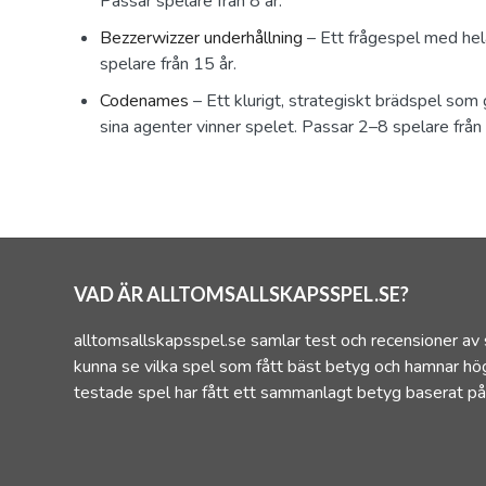
Passar spelare från 8 år.
Bezzerwizzer underhållning
– Ett frågespel med hel
spelare från 15 år.
Codenames
– Ett klurigt, strategiskt brädspel som 
sina agenter vinner spelet. Passar 2–8 spelare från 
VAD ÄR ALLTOMSALLSKAPSSPEL.SE?
alltomsallskapsspel.se samlar test och recensioner av 
kunna se vilka spel som fått bäst betyg och hamnar hög
testade spel har fått ett sammanlagt betyg baserat på