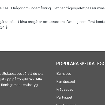
a 1600 frågor om underhållning. Det här frågespelet passar mins
går ut på att lösa ordgåtor och associera. Det lag som först konta
14 år.
POPULÄRA SPELKATEGO
sällskapsspel så att du ska
Barnspel
st upp på topplistan. Alla
Familjespel
 tidningarnas testbetyg.
Frågespel
Partyspel