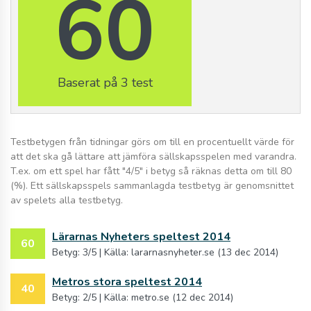
60
Baserat på 3 test
Testbetygen från tidningar görs om till en procentuellt värde för
att det ska gå lättare att jämföra sällskapsspelen med varandra.
T.ex. om ett spel har fått "4/5" i betyg så räknas detta om till 80
(%). Ett sällskapsspels sammanlagda testbetyg är genomsnittet
av spelets alla testbetyg.
Lärarnas Nyheters speltest 2014
60
Betyg: 3/5 | Källa: lararnasnyheter.se (13 dec 2014)
Metros stora speltest 2014
40
Betyg: 2/5 | Källa: metro.se (12 dec 2014)