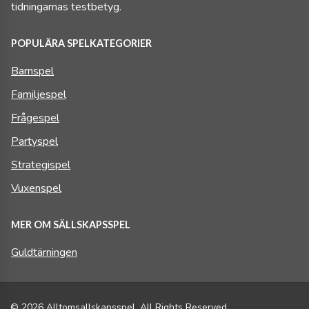
tidningarnas testbetyg.
POPULÄRA SPELKATEGORIER
Barnspel
Familjespel
Frågespel
Partyspel
Strategispel
Vuxenspel
MER OM SÄLLSKAPSSPEL
Guldtärningen
© 2026 Alltomsallskapsspel. All Rights Reserved.