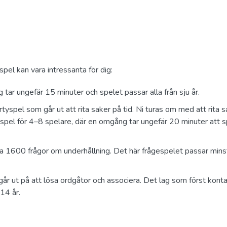
spel kan vara intressanta för dig:
tar ungefär 15 minuter och spelet passar alla från sju år.
rtyspel som går ut att rita saker på tid. Ni turas om med att rita 
t spel för 4–8 spelare, där en omgång tar ungefär 20 minuter att s
a 1600 frågor om underhållning. Det här frågespelet passar mins
går ut på att lösa ordgåtor och associera. Det lag som först konta
14 år.