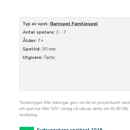
Typ av spel:
Barnspel
Familjespel
Antal spelare:
2 - 7
Ålder:
7+
Speltid:
30 min
Utgivare:
Tactic
Testbetygen från tidningar görs om till en procentuellt värd
ett spel har fått "4/5" i betyg så räknas detta om till 80 (
testbetyg.