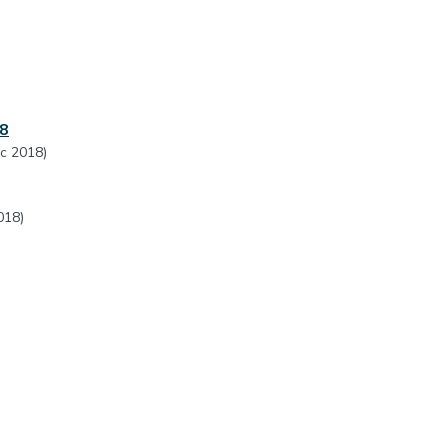
18
ec 2018)
018)