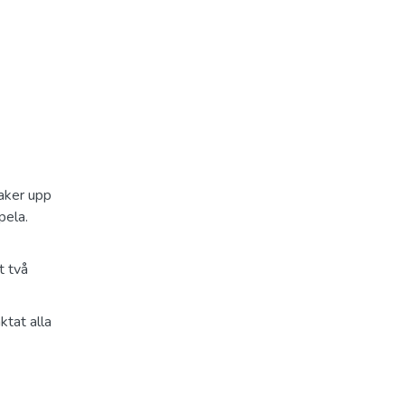
saker upp
pela.
t två
ktat alla