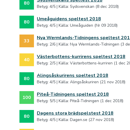
Sydsvenskans speltest 2018
80
Betyg: 4/5 | Källa: Sydsvenskan (8 dec 2018)
Umeåguidens speltest 2018
80
Betyg: 4/5 | Källa: Umeåguiden (Nr 09 2018)
Nya Wermlands-Tidningens speltest 20
33
Betyg: 2/6 | Källa: Nya Wermlands-Tidningen (3 d
Västerbottens-kurrirens speltest 2018
40
Betyg: 2/5 | Källa: Västerbottens-kurriren (1 dec 2
Alingsåskurirens speltest 2018
80
Betyg: 4/5 | Källa: Alingsåskuriren (21 nov 2018)
Piteå-Tidningens speltest 2018
100
Betyg: 5/5 | Källa: Piteå-Tidningen (1 dec 2018)
Dagens stora brädspelstest 2018
80
Betyg: 4/5 | Källa: Dagen.se (27 nov 2018)