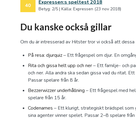
Expressen:s speltest 2018
40
Betyg: 2/5 | Källa: Expressen (23 nov 2018)
Du kanske också gillar
Om du är intresserad av Hitster tror vi också att dessa 
På resa: djurquiz
– Ett frågespel om djur. En omgång 
Rita och gissa helt upp och ner
– Ett familje- och pa
och ner. Alla andra ska sedan gissa vad du ritat. Et
Passar spelare från 8 år.
Bezzerwizzer underhållning
– Ett frågespel med hel
spelare från 15 år.
Codenames
– Ett klurigt, strategiskt brädspel som 
sina agenter vinner spelet. Passar 2–8 spelare från 