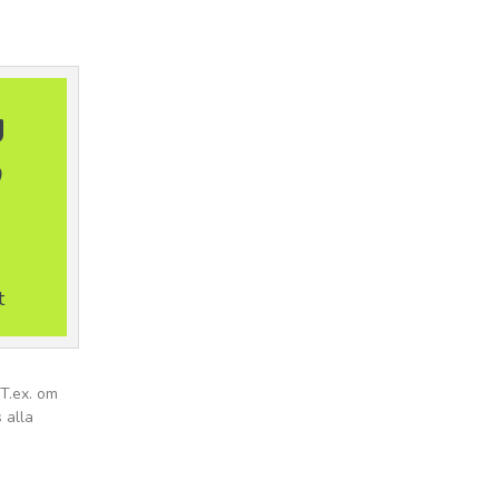
g
7
t
 T.ex. om
 alla