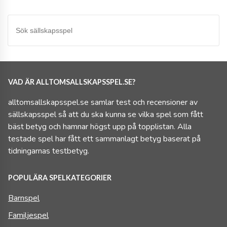
VAD ÄR ALLTOMSALLSKAPSSPEL.SE?
alltomsallskapsspel.se samlar test och recensioner av
sällskapsspel så att du ska kunna se vilka spel som fått
bäst betyg och hamnar högst upp på topplistan. Alla
testade spel har fått ett sammanlagt betyg baserat på
tidningarnas testbetyg.
POPULÄRA SPELKATEGORIER
Barnspel
Familjespel