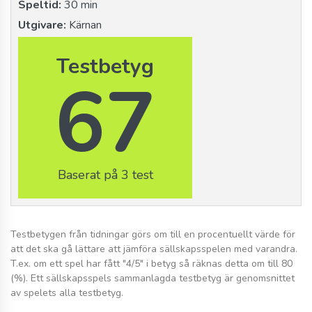
Speltid:
30 min
Utgivare:
Kärnan
Testbetyg
67
Baserat på 3 test
Testbetygen från tidningar görs om till en procentuellt värde för
att det ska gå lättare att jämföra sällskapsspelen med varandra.
T.ex. om ett spel har fått "4/5" i betyg så räknas detta om till 80
(%). Ett sällskapsspels sammanlagda testbetyg är genomsnittet
av spelets alla testbetyg.