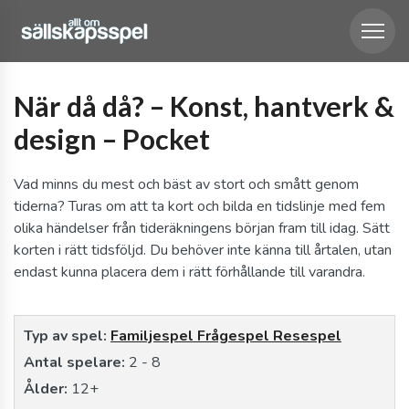
När då då? – Konst, hantverk &
design – Pocket
Vad minns du mest och bäst av stort och smått genom
tiderna? Turas om att ta kort och bilda en tidslinje med fem
olika händelser från tideräkningens början fram till idag. Sätt
korten i rätt tidsföljd. Du behöver inte känna till årtalen, utan
endast kunna placera dem i rätt förhållande till varandra.
Typ av spel:
Familjespel
Frågespel
Resespel
Antal spelare:
2 - 8
Ålder:
12+