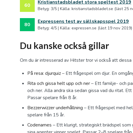
Kristianstadsbladet stora speltest 2019
60
Betyg: 3/5 | Källa: kristianstadsbladet.se (läst 25 
Expressens test av sällskapsspel 2019
80
Betyg: 4/5 | Källa: expressen.se (läst 19 nov 2019)
Du kanske också gillar
Om du är intresserad av Hitster tror vi också att dessa 
På resa: djurquiz
– Ett frågespel om djur. En omgång 
Rita och gissa helt upp och ner
– Ett familje- och pa
och ner. Alla andra ska sedan gissa vad du ritat. Et
Passar spelare från 8 år.
Bezzerwizzer underhållning
– Ett frågespel med hel
spelare från 15 år.
Codenames
– Ett klurigt, strategiskt brädspel som 
sina agenter vinner spelet. Passar 2–8 spelare från 