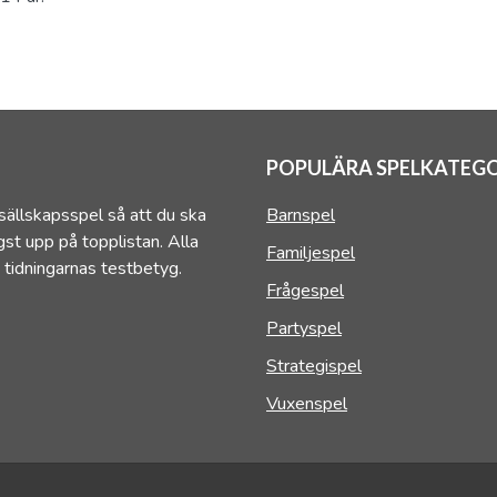
POPULÄRA SPELKATEGO
sällskapsspel så att du ska
Barnspel
st upp på topplistan. Alla
Familjespel
 tidningarnas testbetyg.
Frågespel
Partyspel
Strategispel
Vuxenspel