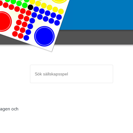
 magen och