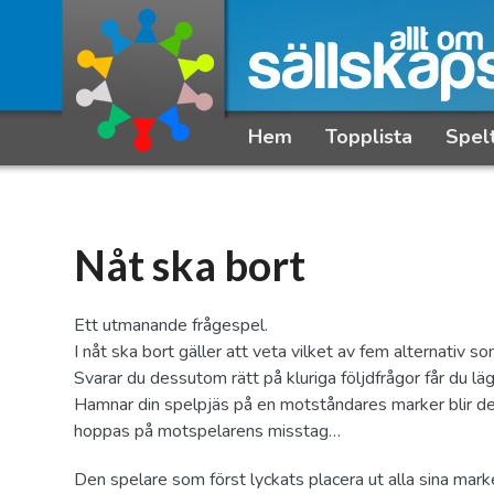
Hem
Topplista
Spel
Nåt ska bort
Ett utmanande frågespel.
I nåt ska bort gäller att veta vilket av fem alternativ s
Svarar du dessutom rätt på kluriga följdfrågor får du l
Hamnar din spelpjäs på en motståndares marker blir det d
hoppas på motspelarens misstag…
Den spelare som först lyckats placera ut alla sina mark