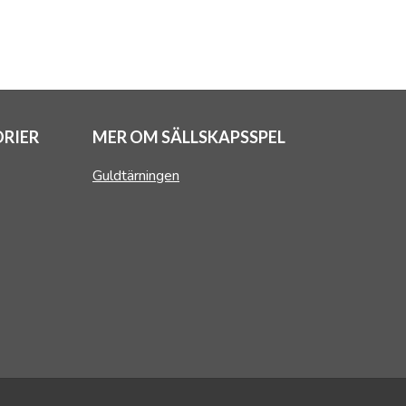
RIER
MER OM SÄLLSKAPSSPEL
Guldtärningen