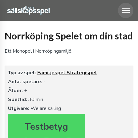
Norrköping Spelet om din stad
Ett Monopol i Norrköpingsmiljö.
Typ av spel:
Familjespel
Strategispel
Antal spelare:
-
Ålder:
+
Speltid:
30 min
Utgivare:
We are sailing
Testbetyg