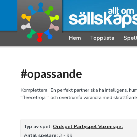
Hem
Topplista
Spel
#opassande
Komplettera “En perfekt partner ska ha intelligens, hu
“fleecetröja”” och övertrumfa varandra med skrattfram
Typ av spel:
Ordspel
Partyspel
Vuxenspel
Antal spelare:
3 - 99