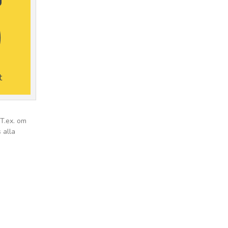
9
t
 T.ex. om
 alla