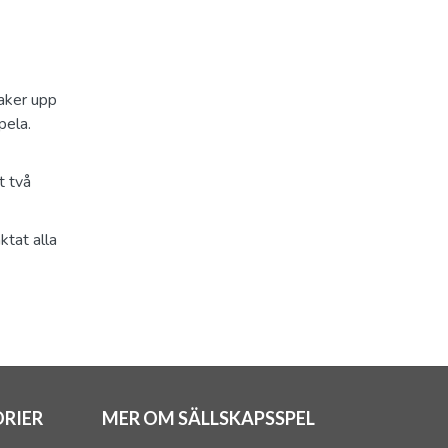
saker upp
pela.
t två
ktat alla
RIER
MER OM SÄLLSKAPSSPEL