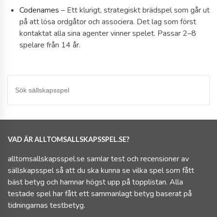
Codenames
– Ett klurigt, strategiskt brädspel som går ut
på att lösa ordgåtor och associera. Det lag som först
kontaktat alla sina agenter vinner spelet. Passar 2–8
spelare från 14 år.
VAD ÄR ALLTOMSALLSKAPSSPEL.SE?
alltomsallskapsspel.se samlar test och recensioner av
sällskapsspel så att du ska kunna se vilka spel som fått
bäst betyg och hamnar högst upp på topplistan. Alla
testade spel har fått ett sammanlagt betyg baserat på
tidningarnas testbetyg.