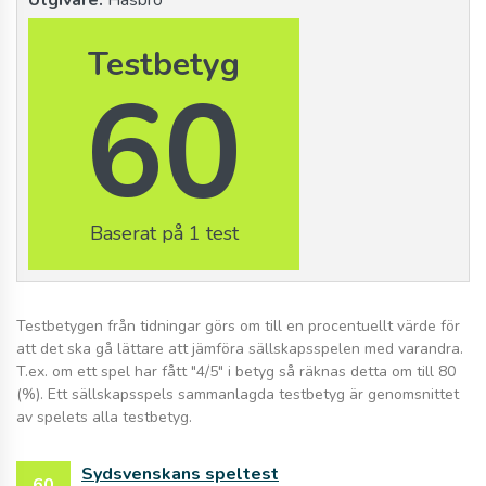
Testbetyg
60
Baserat på 1 test
Testbetygen från tidningar görs om till en procentuellt värde för
att det ska gå lättare att jämföra sällskapsspelen med varandra.
T.ex. om ett spel har fått "4/5" i betyg så räknas detta om till 80
(%). Ett sällskapsspels sammanlagda testbetyg är genomsnittet
av spelets alla testbetyg.
Sydsvenskans speltest
60