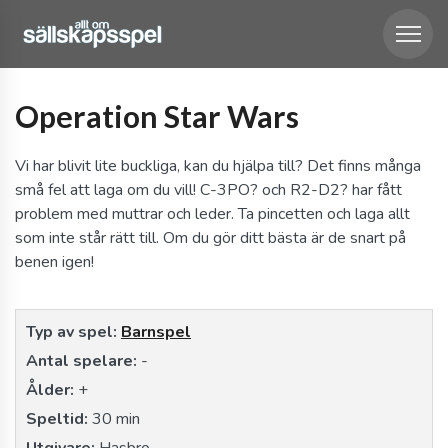
Operation Star Wars
Vi har blivit lite buckliga, kan du hjälpa till? Det finns många
små fel att laga om du vill! C-3PO? och R2-D2? har fått
problem med muttrar och leder. Ta pincetten och laga allt
som inte står rätt till. Om du gör ditt bästa är de snart på
benen igen!
Typ av spel:
Barnspel
Antal spelare:
-
Ålder:
+
Speltid:
30 min
Utgivare:
Hasbro