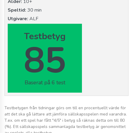
Ålder:
10+
Speltid:
30 min
Utgivare:
ALF
Testbetyg
85
Baserat på 6 test
Testbetygen från tidningar görs om till en procentuellt värde för
att det ska gå lättare att jämföra sällskapsspelen med varandra.
T.ex. om ett spel har fått "4/5" i betyg så räknas detta om till 80
(%). Ett sällskapsspels sammanlagda testbetyg är genomsnittet
av spelets alla testbetyg.