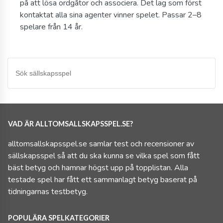
på att lösa ordgåtor och associera. Det lag som först
kontaktat alla sina agenter vinner spelet. Passar 2–8
spelare från 14 år.
VAD ÄR ALLTOMSALLSKAPSSPEL.SE?
alltomsallskapsspel.se samlar test och recensioner av
sällskapsspel så att du ska kunna se vilka spel som fått
bäst betyg och hamnar högst upp på topplistan. Alla
testade spel har fått ett sammanlagt betyg baserat på
tidningarnas testbetyg.
POPULÄRA SPELKATEGORIER