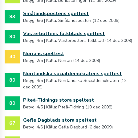
Betyg: 3/5 | Källa: Bohusläningen (11 dec 2009)
Smålandspostens speltest
83
Betyg: 5/6 | Källa: Smålandsposten (12 dec 2009)
Västerbottens folkblads speltest
80
Betyg: 4/5 | Källa: Västerbottens folkblad (14 dec 2009)
Norrans speltest
40
Betyg: 2/5 | Källa: Norran (14 dec 2009)
Norrländska socialdemokratens speltest
80
Betyg: 4/5 | Källa: Norrländska Socialdemokraten (12
dec 2009)
Piteå-Tidnings stora speltest
80
Betyg: 4/5 | Källa: Piteå-Tidning (10 dec 2009)
Gefle Dagblads stora speltest
67
Betyg: 4/6 | Källa: Gefle Dagblad (6 dec 2009)