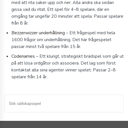
med att rita saker upp och ner. Alla andra ska sedan
gissa vad du ritat. Ett spel för 4–8 spelare, där en
omgång tar ungefär 20 minuter att spela. Passar spelare
från 8 år.
Bezzerwizzer underhållning
– Ett frågespel med hela
1600 frågor om underhållning. Det här frågespelet
passar minst två spelare från 15 år.
Codenames
– Ett klurigt, strategiskt brädspel som går ut
på att lösa ordgåtor och associera. Det lag som först
kontaktat alla sina agenter vinner spelet. Passar 2–8
spelare från 14 år.