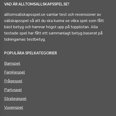
VAD ÄR ALLTOMSALLSKAPSSPEL.SE?
alltomsallskapsspel.se samlar test och recensioner av
sällskapsspel så att du ska kunna se vilka spel som fått
bäst betyg och hamnar högst upp på topplistan. Alla
testade spel har fått ett sammanlagt betyg baserat på
tidningarnas testbetyg.
POPULÄRA SPELKATEGORIER
Barnspel
Familjespel
Frågespel
Partyspel
Strategispel
Vuxenspel