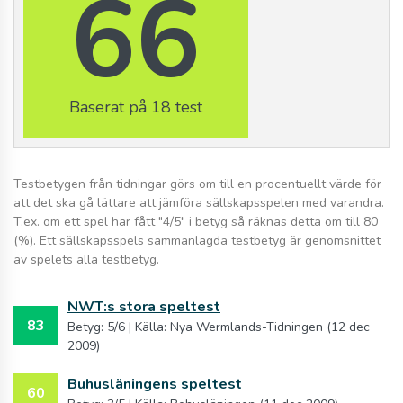
66
Baserat på 18 test
Testbetygen från tidningar görs om till en procentuellt värde för
att det ska gå lättare att jämföra sällskapsspelen med varandra.
T.ex. om ett spel har fått "4/5" i betyg så räknas detta om till 80
(%). Ett sällskapsspels sammanlagda testbetyg är genomsnittet
av spelets alla testbetyg.
NWT:s stora speltest
83
Betyg: 5/6 | Källa: Nya Wermlands-Tidningen (12 dec
2009)
Buhusläningens speltest
60