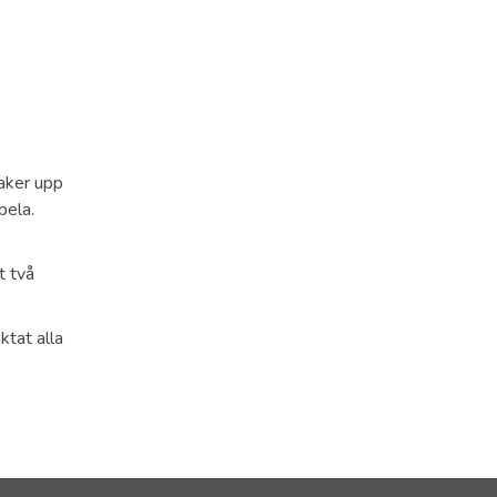
saker upp
pela.
t två
ktat alla