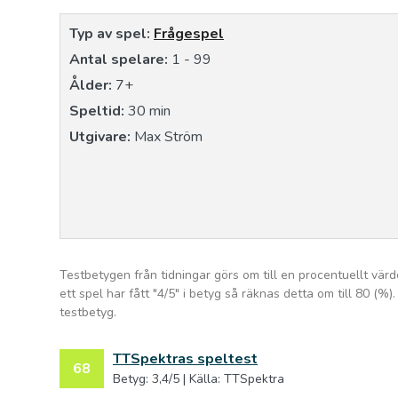
Typ av spel:
Frågespel
Antal spelare:
1 - 99
Ålder:
7+
Speltid:
30 min
Utgivare:
Max Ström
Testbetygen från tidningar görs om till en procentuellt värd
ett spel har fått "4/5" i betyg så räknas detta om till 80 (
testbetyg.
TTSpektras speltest
68
Betyg: 3,4/5 | Källa: TTSpektra