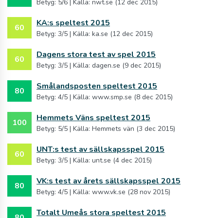
Betyg: 5/6 | Källa: nwt.se (12 dec 2015)
KA:s speltest 2015
60
Betyg: 3/5 | Källa: ka.se (12 dec 2015)
Dagens stora test av spel 2015
60
Betyg: 3/5 | Källa: dagen.se (9 dec 2015)
Smålandsposten speltest 2015
80
Betyg: 4/5 | Källa: www.smp.se (8 dec 2015)
Hemmets Väns speltest 2015
100
Betyg: 5/5 | Källa: Hemmets vän (3 dec 2015)
UNT:s test av sällskapsspel 2015
60
Betyg: 3/5 | Källa: unt.se (4 dec 2015)
VK:s test av årets sällskapsspel 2015
80
Betyg: 4/5 | Källa: www.vk.se (28 nov 2015)
Totalt Umeås stora speltest 2015
80