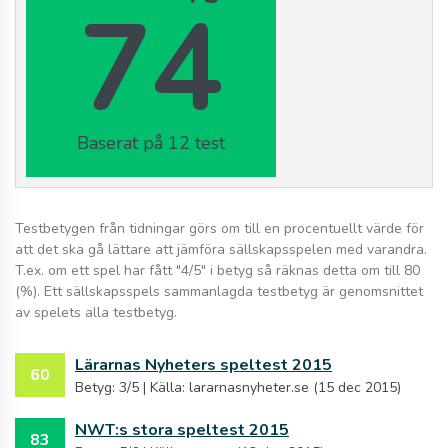
74
Baserat på 12 test
Testbetygen från tidningar görs om till en procentuellt värde för
att det ska gå lättare att jämföra sällskapsspelen med varandra.
T.ex. om ett spel har fått "4/5" i betyg så räknas detta om till 80
(%). Ett sällskapsspels sammanlagda testbetyg är genomsnittet
av spelets alla testbetyg.
Lärarnas Nyheters speltest 2015
60
Betyg: 3/5 | Källa: lararnasnyheter.se (15 dec 2015)
NWT:s stora speltest 2015
83