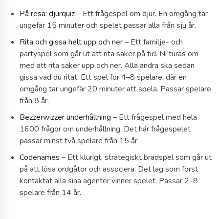
På resa: djurquiz
– Ett frågespel om djur. En omgång tar
ungefär 15 minuter och spelet passar alla från sju år.
Rita och gissa helt upp och ner
– Ett familje- och
partyspel som går ut att rita saker på tid. Ni turas om
med att rita saker upp och ner. Alla andra ska sedan
gissa vad du ritat. Ett spel för 4–8 spelare, där en
omgång tar ungefär 20 minuter att spela. Passar spelare
från 8 år.
Bezzerwizzer underhållning
– Ett frågespel med hela
1600 frågor om underhållning. Det här frågespelet
passar minst två spelare från 15 år.
Codenames
– Ett klurigt, strategiskt brädspel som går ut
på att lösa ordgåtor och associera. Det lag som först
kontaktat alla sina agenter vinner spelet. Passar 2–8
spelare från 14 år.