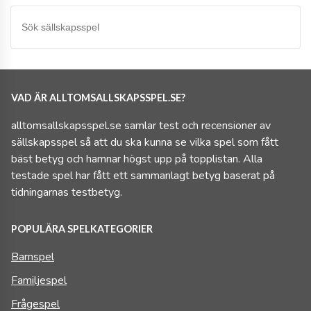
VAD ÄR ALLTOMSALLSKAPSSPEL.SE?
alltomsallskapsspel.se samlar test och recensioner av
sällskapsspel så att du ska kunna se vilka spel som fått
bäst betyg och hamnar högst upp på topplistan. Alla
testade spel har fått ett sammanlagt betyg baserat på
tidningarnas testbetyg.
POPULÄRA SPELKATEGORIER
Barnspel
Familjespel
Frågespel