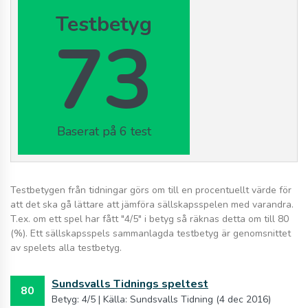
Testbetyg
73
Baserat på 6 test
Testbetygen från tidningar görs om till en procentuellt värde för
att det ska gå lättare att jämföra sällskapsspelen med varandra.
T.ex. om ett spel har fått "4/5" i betyg så räknas detta om till 80
(%). Ett sällskapsspels sammanlagda testbetyg är genomsnittet
av spelets alla testbetyg.
Sundsvalls Tidnings speltest
80
Betyg: 4/5 | Källa: Sundsvalls Tidning (4 dec 2016)