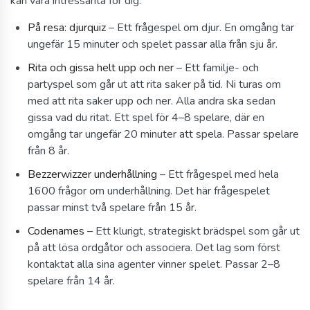
kan vara intressanta för dig:
På resa: djurquiz
– Ett frågespel om djur. En omgång tar
ungefär 15 minuter och spelet passar alla från sju år.
Rita och gissa helt upp och ner
– Ett familje- och
partyspel som går ut att rita saker på tid. Ni turas om
med att rita saker upp och ner. Alla andra ska sedan
gissa vad du ritat. Ett spel för 4–8 spelare, där en
omgång tar ungefär 20 minuter att spela. Passar spelare
från 8 år.
Bezzerwizzer underhållning
– Ett frågespel med hela
1600 frågor om underhållning. Det här frågespelet
passar minst två spelare från 15 år.
Codenames
– Ett klurigt, strategiskt brädspel som går ut
på att lösa ordgåtor och associera. Det lag som först
kontaktat alla sina agenter vinner spelet. Passar 2–8
spelare från 14 år.