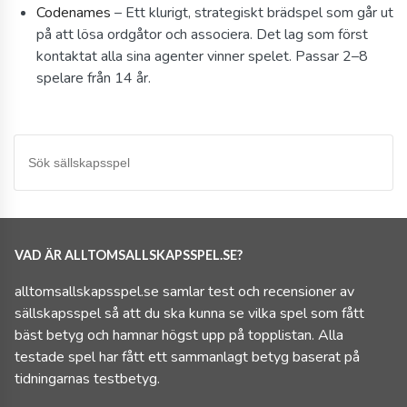
Codenames
– Ett klurigt, strategiskt brädspel som går ut
på att lösa ordgåtor och associera. Det lag som först
kontaktat alla sina agenter vinner spelet. Passar 2–8
spelare från 14 år.
VAD ÄR ALLTOMSALLSKAPSSPEL.SE?
alltomsallskapsspel.se samlar test och recensioner av
sällskapsspel så att du ska kunna se vilka spel som fått
bäst betyg och hamnar högst upp på topplistan. Alla
testade spel har fått ett sammanlagt betyg baserat på
tidningarnas testbetyg.