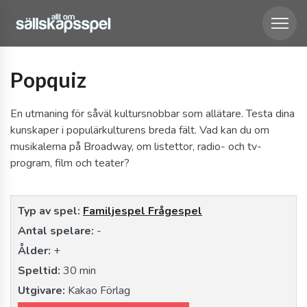
Popquiz
En utmaning för såväl kultursnobbar som allätare. Testa dina
kunskaper i populärkulturens breda fält. Vad kan du om
musikalerna på Broadway, om listettor, radio- och tv-
program, film och teater?
Typ av spel:
Familjespel
Frågespel
Antal spelare:
-
Ålder:
+
Speltid:
30 min
Utgivare:
Kakao Förlag