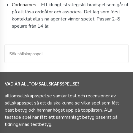
Codenames
– Ett klurigt, strategiskt brädspel som går ut
på att lösa ordgåtor och associera. Det lag som först
kontaktat alla sina agenter vinner spelet. Passar 2–8
spelare från 14 år.
VAD ÄR ALLTOMSALLSKAPSSPEL.SE?
alltomsallskapsspel.se samlar test och recensioner av
sällskapsspel så att du ska kunna se vilka spel som fått
bäst betyg och hamnar högst upp på topplistan. Alla
testade spel har fått ett sammanlagt betyg baserat på
tidningarnas testbetyg.