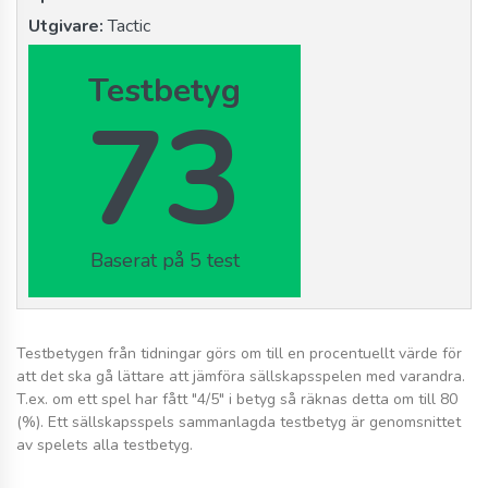
Utgivare:
Tactic
Testbetyg
73
Baserat på 5 test
Testbetygen från tidningar görs om till en procentuellt värde för
att det ska gå lättare att jämföra sällskapsspelen med varandra.
T.ex. om ett spel har fått "4/5" i betyg så räknas detta om till 80
(%). Ett sällskapsspels sammanlagda testbetyg är genomsnittet
av spelets alla testbetyg.