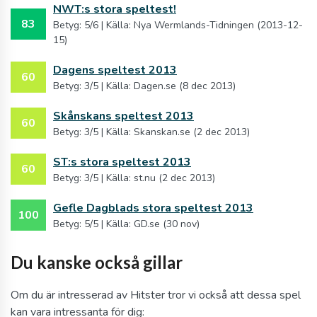
NWT:s stora speltest!
83
Betyg: 5/6 | Källa: Nya Wermlands-Tidningen (2013-12-
15)
Dagens speltest 2013
60
Betyg: 3/5 | Källa: Dagen.se (8 dec 2013)
Skånskans speltest 2013
60
Betyg: 3/5 | Källa: Skanskan.se (2 dec 2013)
ST:s stora speltest 2013
60
Betyg: 3/5 | Källa: st.nu (2 dec 2013)
Gefle Dagblads stora speltest 2013
100
Betyg: 5/5 | Källa: GD.se (30 nov)
Du kanske också gillar
Om du är intresserad av Hitster tror vi också att dessa spel
kan vara intressanta för dig: