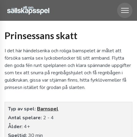
Prinsessans skatt
I det här händelserika och roliga barnspelet är målet att
försöka samla sex lyckoberlocker till sitt armband. Flytta
den goda fén runt spelplanen och klara spännande uppgifter
som tex att snurra på regnbågshjulet och få regnbågen i
guldkrukan, gissa var stjärnan finns, hitta fyrklöverneller få
prinsesn istället för grodan på slanten.
Typ av spel:
Barnspel
Antal spelare:
2 - 4
Ålder:
4+
Speltid:
30 min