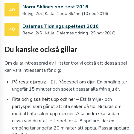
Norra Skånes speltest 2016
40
Betyg: 2/5 | Källa: Norra Skåne (10 dec 2016)
Dalarnas Tidnings speltest 2016
40
Betyg: 2/5 | Källa: Dalarnas tidning (25 nov 2016)
Du kanske också gillar
Om du är intresserad av Hitster tror vi också att dessa spel
kan vara intressanta för dig:
På resa: djurquiz
– Ett frågespel om djur. En omgång tar
ungefär 15 minuter och spelet passar alla från sju år.
Rita och gissa helt upp och ner
– Ett familje- och
partyspel som går ut att rita saker på tid. Ni turas om
med att rita saker upp och ner. Alla andra ska sedan
gissa vad du ritat. Ett spel för 4–8 spelare, där en
omgång tar ungefär 20 minuter att spela. Passar spelare