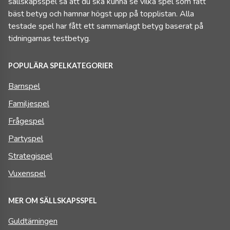
sällskapsspel så att du ska kunna se vilka spel som fått
bäst betyg och hamnar högst upp på topplistan. Alla
testade spel har fått ett sammanlagt betyg baserat på
tidningarnas testbetyg.
POPULÄRA SPELKATEGORIER
Barnspel
Familjespel
Frågespel
Partyspel
Strategispel
Vuxenspel
MER OM SÄLLSKAPSSPEL
Guldtärningen