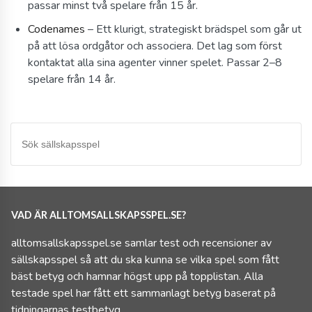
passar minst två spelare från 15 år.
Codenames
– Ett klurigt, strategiskt brädspel som går ut
på att lösa ordgåtor och associera. Det lag som först
kontaktat alla sina agenter vinner spelet. Passar 2–8
spelare från 14 år.
VAD ÄR ALLTOMSALLSKAPSSPEL.SE?
alltomsallskapsspel.se samlar test och recensioner av
sällskapsspel så att du ska kunna se vilka spel som fått
bäst betyg och hamnar högst upp på topplistan. Alla
testade spel har fått ett sammanlagt betyg baserat på
tidningarnas testbetyg.