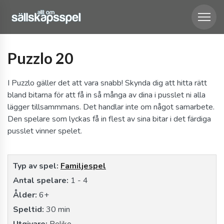
Puzzlo 20
I Puzzlo gäller det att vara snabb! Skynda dig att hitta rätt
bland bitarna för att få in så många av dina i pusslet ni alla
lägger tillsammmans. Det handlar inte om något samarbete.
Den spelare som lyckas få in flest av sina bitar i det färdiga
pusslet vinner spelet.
Typ av spel:
Familjespel
Antal spelare:
1 - 4
Ålder:
6+
Speltid:
30 min
Utgivare:
Peliko