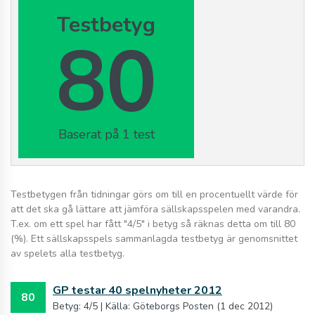
Testbetyg
80
Baserat på 1 test
Testbetygen från tidningar görs om till en procentuellt värde för
att det ska gå lättare att jämföra sällskapsspelen med varandra.
T.ex. om ett spel har fått "4/5" i betyg så räknas detta om till 80
(%). Ett sällskapsspels sammanlagda testbetyg är genomsnittet
av spelets alla testbetyg.
GP testar 40 spelnyheter 2012
80
Betyg: 4/5 | Källa: Göteborgs Posten (1 dec 2012)