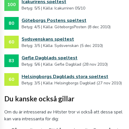
Icakurirens speltest
100
Betyg: 5/5 | Källa: Icakurriren 05/10
Göteborgs Postens speltest
80
Betyg: 4/5 | Källa: GöteborgsPosten (8 dec 2010)
Sydsvenskans speltest
60
Betyg: 3/5 | Källa: Sydsvenskan (5 dec 2010)
Gefle Dagblads speltest
83
Betyg: 5/6 | Källa: Gefle Dagblad (28 nov 2010)
Helsingborgs Dagblads stora speltest
60
Betyg: 3/5 | Källa: Helsingborgs Dagblad (27 nov 2010)
Du kanske också gillar
Om du är intresserad av Hitster tror vi också att dessa spel
kan vara intressanta för dig: