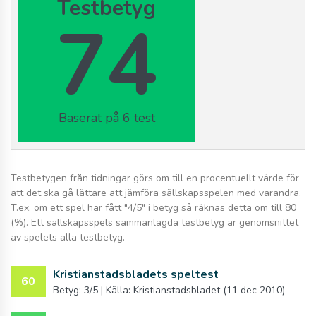
Testbetyg
74
Baserat på 6 test
Testbetygen från tidningar görs om till en procentuellt värde för
att det ska gå lättare att jämföra sällskapsspelen med varandra.
T.ex. om ett spel har fått "4/5" i betyg så räknas detta om till 80
(%). Ett sällskapsspels sammanlagda testbetyg är genomsnittet
av spelets alla testbetyg.
Kristianstadsbladets speltest
60
Betyg: 3/5 | Källa: Kristianstadsbladet (11 dec 2010)