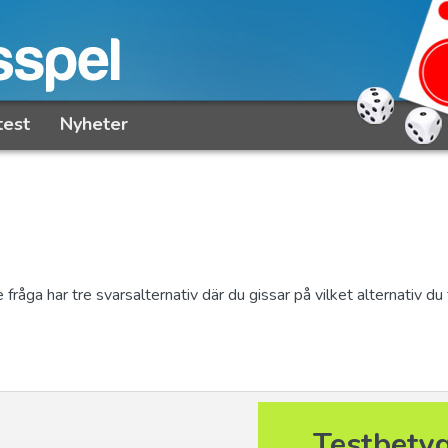
test
Nyheter
råga har tre svarsalternativ där du gissar på vilket alternativ du 
Testbety