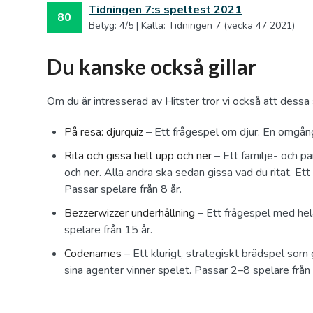
Tidningen 7:s speltest 2021
80
Betyg: 4/5 | Källa: Tidningen 7 (vecka 47 2021)
Du kanske också gillar
Om du är intresserad av Hitster tror vi också att dessa 
På resa: djurquiz
– Ett frågespel om djur. En omgång 
Rita och gissa helt upp och ner
– Ett familje- och pa
och ner. Alla andra ska sedan gissa vad du ritat. Et
Passar spelare från 8 år.
Bezzerwizzer underhållning
– Ett frågespel med hel
spelare från 15 år.
Codenames
– Ett klurigt, strategiskt brädspel som 
sina agenter vinner spelet. Passar 2–8 spelare från 