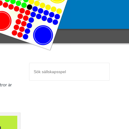
tror är
g