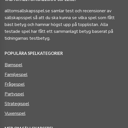
alltomsallskapsspel.se samlar test och recensioner av
sällskapsspel så att du ska kunna se vilka spel som fått
bäst betyg och hamnar högst upp på topplistan. Alla
testade spel har fått ett sammanlagt betyg baserat på
tidningarnas testbetyg.
POPULÄRA SPELKATEGORIER
Barnspel
Familjespel
Frågespel
Partyspel
Strategispel
Vuxenspel