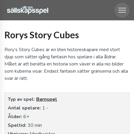
Rorys Story Cubes
Rory’s Story Cubes är en liten historeskapare med stort
djup som sätter igång fantasin hos spelare i alla åldrar.
Målet är att berätta en historia som väver in alla nio bilder
som kuberna visar. Endast fantasin sätter gränserna och alla
svar är rätt.
Typ av spel:
Barnspel
Antal spelare:
1 -
Ålder:
6+
Speltid:
30 min
Utgivare:
Mindtwister