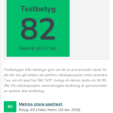
Testbetyg
82
Baserat på 11 test
Testbetygen från tidningar görs om till en procentuellt värde för
att det ska gå lättare att jämföra sällskapsspelen med varandra.
T.ex. om ett spel har fått "4/5" i betyg så räknas detta om till 80
(%). Ett sällskapsspels sammanlagda testbetyg är genomsnittet
av spelets alla testbetyg.
Metros stora speltest
80
Betyg: 4/5 | Källa: Metro (16 dec 2016)