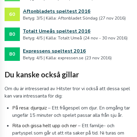
Aftonbladets speltest 2016
60
Betyg: 3/5 | Källa: Aftonbladet Söndag (27 nov 2016)
Totalt Umeås speltest 2016
80
Betyg: 4/5 | Källa: Totalt Umeå (24 nov - 30 nov 2016)
Expressens speltest 2016
80
Betyg: 4/5 | Källa: expressen.se (23 nov 2016)
Du kanske också gillar
Om du är intresserad av Hitster tror vi också att dessa spel
kan vara intressanta för dig:
På resa: djurquiz
– Ett frågespel om djur. En omgång tar
ungefär 15 minuter och spelet passar alla från sju år.
Rita och gissa helt upp och ner
– Ett familje- och
partyspel som går ut att rita saker på tid. Ni turas om