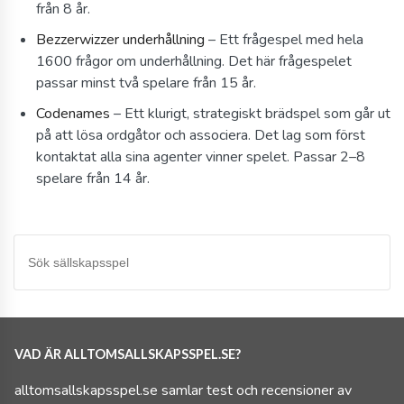
från 8 år.
Bezzerwizzer underhållning
– Ett frågespel med hela
1600 frågor om underhållning. Det här frågespelet
passar minst två spelare från 15 år.
Codenames
– Ett klurigt, strategiskt brädspel som går ut
på att lösa ordgåtor och associera. Det lag som först
kontaktat alla sina agenter vinner spelet. Passar 2–8
spelare från 14 år.
VAD ÄR ALLTOMSALLSKAPSSPEL.SE?
alltomsallskapsspel.se samlar test och recensioner av