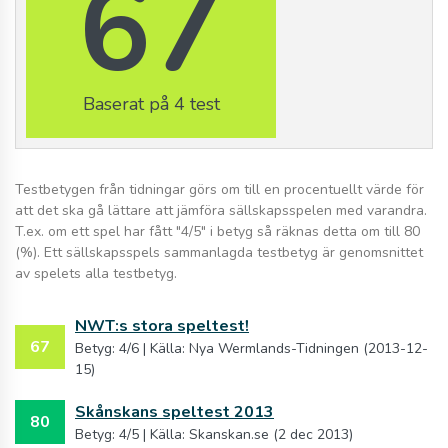
67
Baserat på 4 test
Testbetygen från tidningar görs om till en procentuellt värde för
att det ska gå lättare att jämföra sällskapsspelen med varandra.
T.ex. om ett spel har fått "4/5" i betyg så räknas detta om till 80
(%). Ett sällskapsspels sammanlagda testbetyg är genomsnittet
av spelets alla testbetyg.
NWT:s stora speltest!
67
Betyg: 4/6 | Källa: Nya Wermlands-Tidningen (2013-12-
15)
Skånskans speltest 2013
80
Betyg: 4/5 | Källa: Skanskan.se (2 dec 2013)