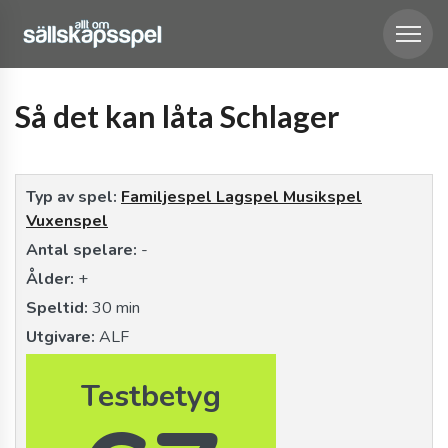
Så det kan låta Schlager
Typ av spel:
Familjespel
Lagspel
Musikspel
Vuxenspel
Antal spelare:
-
Ålder:
+
Speltid:
30 min
Utgivare:
ALF
Testbetyg