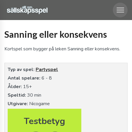
Sanning eller konsekvens
Kortspel som bygger på leken Sanning eller konsekvens.
Typ av spel:
Partyspel
Antal spelare:
6 - 8
Ålder:
15+
Speltid:
30 min
Utgivare:
Nicogame
Testbetyg