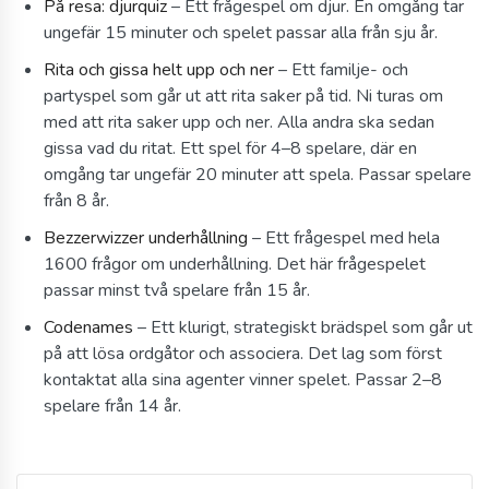
På resa: djurquiz
– Ett frågespel om djur. En omgång tar
ungefär 15 minuter och spelet passar alla från sju år.
Rita och gissa helt upp och ner
– Ett familje- och
partyspel som går ut att rita saker på tid. Ni turas om
med att rita saker upp och ner. Alla andra ska sedan
gissa vad du ritat. Ett spel för 4–8 spelare, där en
omgång tar ungefär 20 minuter att spela. Passar spelare
från 8 år.
Bezzerwizzer underhållning
– Ett frågespel med hela
1600 frågor om underhållning. Det här frågespelet
passar minst två spelare från 15 år.
Codenames
– Ett klurigt, strategiskt brädspel som går ut
på att lösa ordgåtor och associera. Det lag som först
kontaktat alla sina agenter vinner spelet. Passar 2–8
spelare från 14 år.