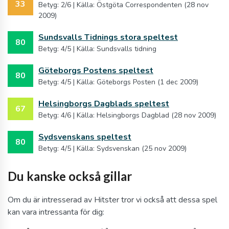
33
Betyg: 2/6 | Källa: Östgöta Correspondenten (28 nov
2009)
Sundsvalls Tidnings stora speltest
80
Betyg: 4/5 | Källa: Sundsvalls tidning
Göteborgs Postens speltest
80
Betyg: 4/5 | Källa: Göteborgs Posten (1 dec 2009)
Helsingborgs Dagblads speltest
67
Betyg: 4/6 | Källa: Helsingborgs Dagblad (28 nov 2009)
Sydsvenskans speltest
80
Betyg: 4/5 | Källa: Sydsvenskan (25 nov 2009)
Du kanske också gillar
Om du är intresserad av Hitster tror vi också att dessa spel
kan vara intressanta för dig: