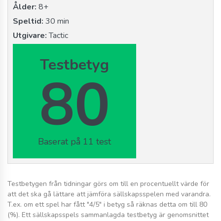
Ålder:
8+
Speltid:
30 min
Utgivare:
Tactic
Testbetyg
80
Baserat på 11 test
Testbetygen från tidningar görs om till en procentuellt värde för
att det ska gå lättare att jämföra sällskapsspelen med varandra.
T.ex. om ett spel har fått "4/5" i betyg så räknas detta om till 80
(%). Ett sällskapsspels sammanlagda testbetyg är genomsnittet