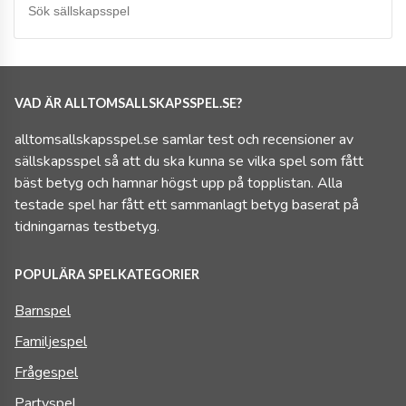
VAD ÄR ALLTOMSALLSKAPSSPEL.SE?
alltomsallskapsspel.se samlar test och recensioner av
sällskapsspel så att du ska kunna se vilka spel som fått
bäst betyg och hamnar högst upp på topplistan. Alla
testade spel har fått ett sammanlagt betyg baserat på
tidningarnas testbetyg.
POPULÄRA SPELKATEGORIER
Barnspel
Familjespel
Frågespel
Partyspel