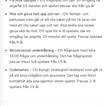
På resa: djurquiz
– Ett frågespel om djur. En omgång tar
ungefär 15 minuter och spelet passar alla från sju år.
Rita och gissa helt upp och ner
– Ett familje- och
partyspel som går ut att rita saker på tid. Ni turas om
med att rita saker upp och ner. Alla andra ska sedan
gissa vad du ritat. Ett spel för 4–8 spelare, där en
omgång tar ungefär 20 minuter att spela. Passar spelare
från 8 år.
Bezzerwizzer underhållning
– Ett frågespel med hela
1600 frågor om underhållning. Det här frågespelet
passar minst två spelare från 15 år.
Codenames
– Ett klurigt, strategiskt brädspel som går ut
på att lösa ordgåtor och associera. Det lag som först
kontaktat alla sina agenter vinner spelet. Passar 2–8
spelare från 14 år.