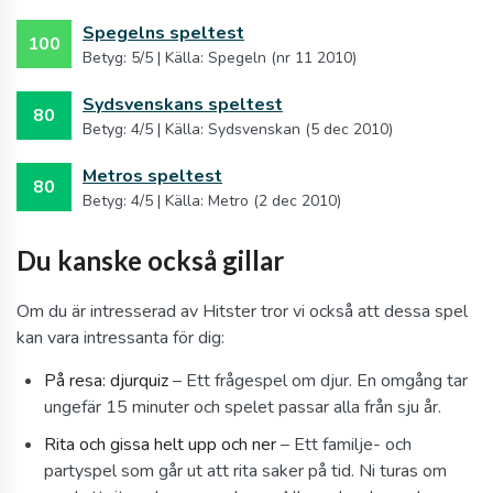
Spegelns speltest
100
Betyg: 5/5 | Källa: Spegeln (nr 11 2010)
Sydsvenskans speltest
80
Betyg: 4/5 | Källa: Sydsvenskan (5 dec 2010)
Metros speltest
80
Betyg: 4/5 | Källa: Metro (2 dec 2010)
Du kanske också gillar
Om du är intresserad av Hitster tror vi också att dessa spel
kan vara intressanta för dig:
På resa: djurquiz
– Ett frågespel om djur. En omgång tar
ungefär 15 minuter och spelet passar alla från sju år.
Rita och gissa helt upp och ner
– Ett familje- och
partyspel som går ut att rita saker på tid. Ni turas om