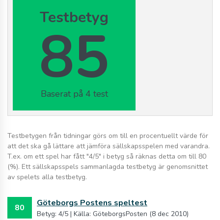
Testbetyg
85
Baserat på 4 test
Testbetygen från tidningar görs om till en procentuellt värde för
att det ska gå lättare att jämföra sällskapsspelen med varandra.
T.ex. om ett spel har fått "4/5" i betyg så räknas detta om till 80
(%). Ett sällskapsspels sammanlagda testbetyg är genomsnittet
av spelets alla testbetyg.
Göteborgs Postens speltest
80
Betyg: 4/5 | Källa: GöteborgsPosten (8 dec 2010)