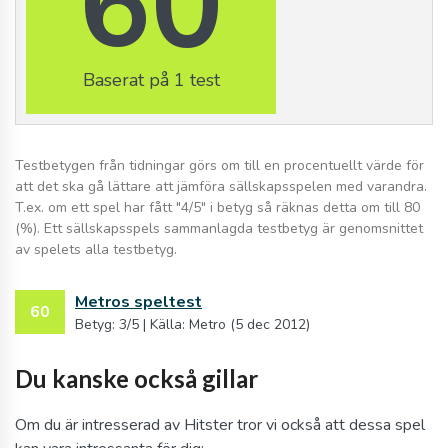
60
Baserat på 1 test
Testbetygen från tidningar görs om till en procentuellt värde för
att det ska gå lättare att jämföra sällskapsspelen med varandra.
T.ex. om ett spel har fått "4/5" i betyg så räknas detta om till 80
(%). Ett sällskapsspels sammanlagda testbetyg är genomsnittet
av spelets alla testbetyg.
Metros speltest
60
Betyg: 3/5 | Källa: Metro (5 dec 2012)
Du kanske också gillar
Om du är intresserad av Hitster tror vi också att dessa spel