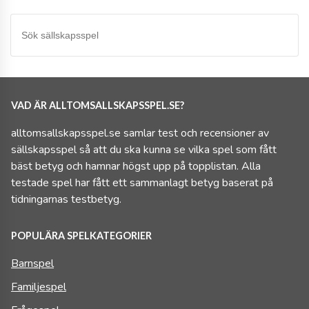
VAD ÄR ALLTOMSALLSKAPSSPEL.SE?
alltomsallskapsspel.se samlar test och recensioner av
sällskapsspel så att du ska kunna se vilka spel som fått
bäst betyg och hamnar högst upp på topplistan. Alla
testade spel har fått ett sammanlagt betyg baserat på
tidningarnas testbetyg.
POPULÄRA SPELKATEGORIER
Barnspel
Familjespel