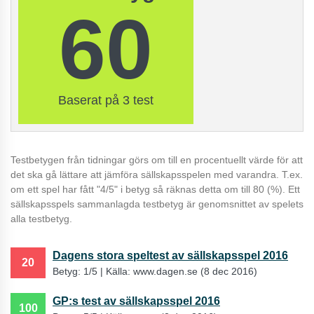
60
Baserat på 3 test
Testbetygen från tidningar görs om till en procentuellt värde för att
det ska gå lättare att jämföra sällskapsspelen med varandra. T.ex.
om ett spel har fått "4/5" i betyg så räknas detta om till 80 (%). Ett
sällskapsspels sammanlagda testbetyg är genomsnittet av spelets
alla testbetyg.
Dagens stora speltest av sällskapsspel 2016
20
Betyg: 1/5 | Källa: www.dagen.se (8 dec 2016)
GP:s test av sällskapsspel 2016
100