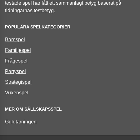
testade spel har fått ett sammanlagt betyg baserat på
tidningarnas testbetyg.
POPULÄRA SPELKATEGORIER
Barnspel
Familjespel
Frågespel
Partyspel
Strategispel
Vuxenspel
MER OM SÄLLSKAPSSPEL
Guldtärningen