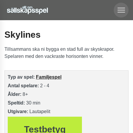
Skylines
Tillsammans ska ni bygga en stad full av skyskrapor.
Spelaren med den vackraste horisonten vinner.
Typ av spel:
Familjespel
Antal spelare:
2 - 4
Ålder:
8+
Speltid:
30 min
Utgivare:
Lautapelit
Testbetyg