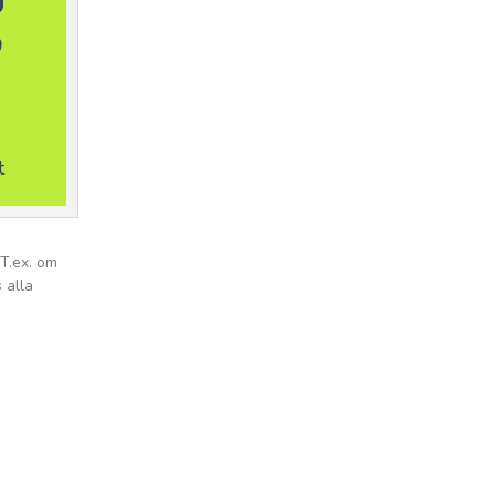
7
t
 T.ex. om
 alla