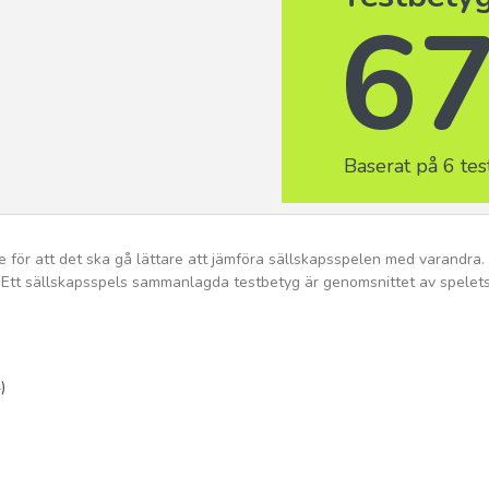
6
Baserat på 6 tes
e för att det ska gå lättare att jämföra sällskapsspelen med varandra.
%). Ett sällskapsspels sammanlagda testbetyg är genomsnittet av spelets
)