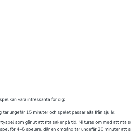
spel kan vara intressanta för dig:
tar ungefär 15 minuter och spelet passar alla från sju år.
rtyspel som går ut att rita saker på tid. Ni turas om med att rita 
t spel för 4–8 spelare, där en omgång tar ungefär 20 minuter att s