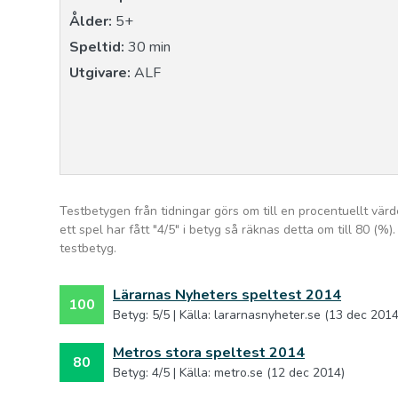
Ålder:
5+
Speltid:
30 min
Utgivare:
ALF
Testbetygen från tidningar görs om till en procentuellt värd
ett spel har fått "4/5" i betyg så räknas detta om till 80 (
testbetyg.
Lärarnas Nyheters speltest 2014
100
Betyg: 5/5 | Källa: lararnasnyheter.se (13 dec 2014
Metros stora speltest 2014
80
Betyg: 4/5 | Källa: metro.se (12 dec 2014)